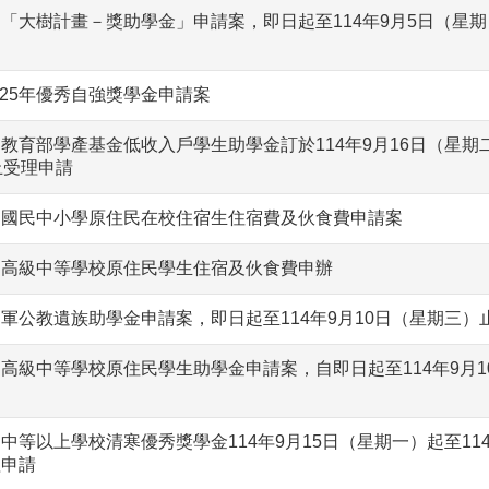
期「大樹計畫－獎助學金」申請案，即日起至114年9月5日（星期
025年優秀自強獎學金申請案
期教育部學產基金低收入戶學生助學金訂於114年9月16日（星期
止受理申請
學期國民中小學原住民在校住宿生住宿費及伙食費申請案
學期高級中等學校原住民學生住宿及伙食費申辦
期軍公教遺族助學金申請案，即日起至114年9月10日（星期三）
期高級中等學校原住民學生助學金申請案，自即日起至114年9月1
期中等以上學校清寒優秀獎學金114年9月15日（星期一）起至114
理申請