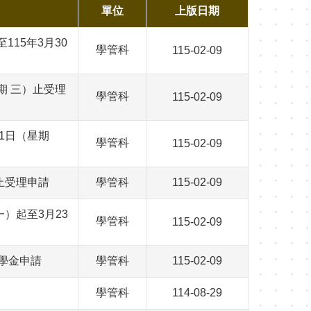
單位
上版日期
115年3月30
學管科
115-02-09
期 三）止受理
學管科
115-02-09
1日（星期
學管科
115-02-09
止受理申請
學管科
115-02-09
）起至3月23
學管科
115-02-09
學金申請
學管科
115-02-09
學管科
114-08-29