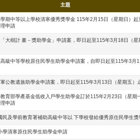
主題
2學期中等以上學校清寒優秀獎學金 115年2月15日（星期日）起至
受理申請
期「大樹計 畫－獎助學金」申請案，即日起至115年3月18日（星
期高級中等學校原住民學生助學金申請案，自即日起至115年3月1
期軍公教遺族助學金申請案，即日起至115年3月13日（星期五）
期教育部學產基金低收入戶學生助學金訂於115年2月23日（星期一
受理申請
部國民及學前教育署補助高級中等以 下學校發給優秀原住民學生獎
中小學清寒原住民學生助學金申請