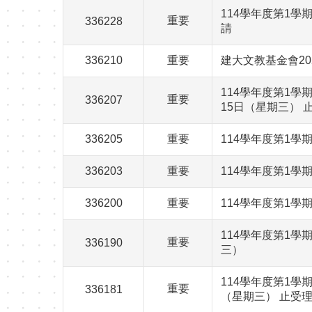
114學年度第1學
重要
336228
請
336210
重要
建大文教基金會2
114學年度第1學
重要
336207
15日（星期三） 
336205
重要
114學年度第1
336203
重要
114學年度第1
336200
重要
114學年度第1學
114學年度第1學
重要
336190
三）
114學年度第1學
重要
336181
（星期三） 止受