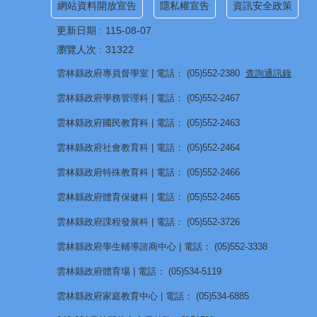
網站資料開放宣告
隱私權宣告
資訊安全政策
更新日期
115-08-07
瀏覽人次
31322
雲林縣政府專員督學室 | 電話： (05)552-2380
查詢通訊錄
雲林縣政府學務管理科 | 電話： (05)552-2467
雲林縣政府國民教育科 | 電話： (05)552-2463
雲林縣政府社會教育科 | 電話： (05)552-2464
雲林縣政府特殊教育科 | 電話： (05)552-2466
雲林縣政府體育保健科 | 電話： (05)552-2465
雲林縣政府課程發展科 | 電話： (05)552-3726
雲林縣政府學生輔導諮商中心 | 電話： (05)552-3338
雲林縣政府體育場 | 電話： (05)534-5119
雲林縣政府家庭教育中心 | 電話： (05)534-6885