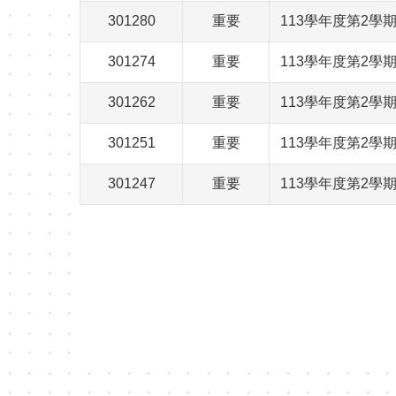
301280
重要
113學年度第2
301274
重要
113學年度第2
301262
重要
113學年度第2學
301251
重要
113學年度第2
301247
重要
113學年度第2學