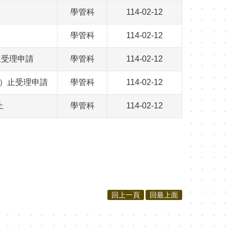
學管科
114-02-12
學管科
114-02-12
止受理申請
學管科
114-02-12
三）止受理申請
學管科
114-02-12
止
學管科
114-02-12
回上一頁
回最上面