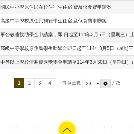
學期國民中小學原住民在校住宿生住宿 費及伙食費申請案
學期高級中等學校原住民族籍學生住宿 及伙食費申辦案
期軍公教遺族助學金申請案，即 日起至114年3月5日（星期三）
學期高級中等學校原住民學生助學金即日起至114年3月5日（星期
期中等以上學校清寒優秀獎學金申請至114年3月30日（星期日）
1
2
3
4
每頁筆數
/
75