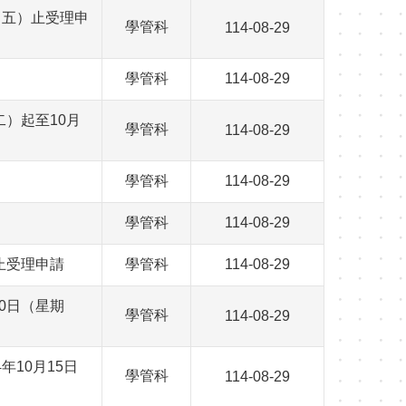
 五）止受理申
學管科
114-08-29
學管科
114-08-29
二）起至10月
學管科
114-08-29
學管科
114-08-29
學管科
114-08-29
止受理申請
學管科
114-08-29
0日（星期
學管科
114-08-29
年10月15日
學管科
114-08-29