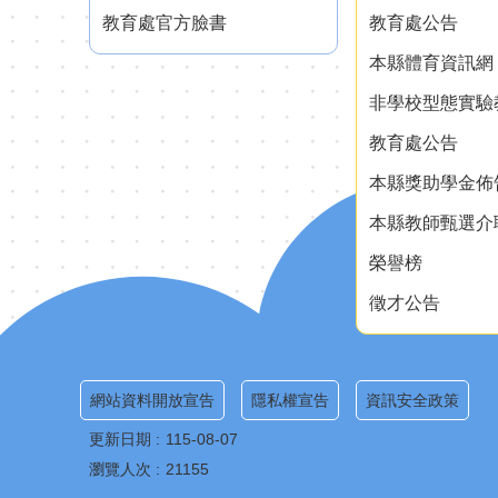
教育處官方臉書
教育處公告
本縣體育資訊網
非學校型態實驗
教育處公告
本縣獎助學金佈
本縣教師甄選介
榮譽榜
徵才公告
網站資料開放宣告
隱私權宣告
資訊安全政策
更新日期
115-08-07
瀏覽人次
21155