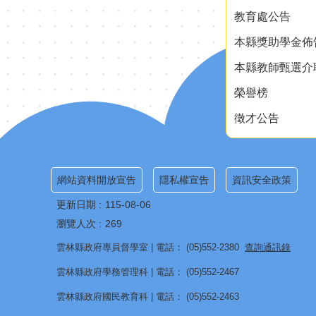
教育處公告
本縣獎助學金佈
本縣教師甄選介
榮譽榜
徵才公告
網站資料開放宣告
隱私權宣告
資訊安全政策
更新日期
115-08-06
瀏覽人次
269
雲林縣政府專員督學室 | 電話： (05)552-2380
查詢通訊錄
雲林縣政府學務管理科 | 電話： (05)552-2467
雲林縣政府國民教育科 | 電話： (05)552-2463