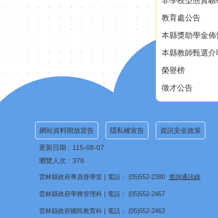
非學校型態實驗
教育處公告
本縣獎助學金佈
本縣教師甄選介
榮譽榜
徵才公告
網站資料開放宣告
隱私權宣告
資訊安全政策
更新日期
115-08-07
瀏覽人次
378
雲林縣政府專員督學室 | 電話： (05)552-2380
查詢通訊錄
雲林縣政府學務管理科 | 電話： (05)552-2467
雲林縣政府國民教育科 | 電話： (05)552-2463