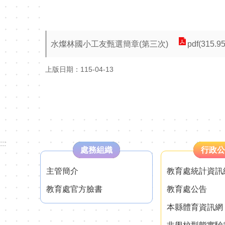
水燦林國小工友甄選簡章(第三次)
pdf(315.9
上版日期：115-04-13
:::
處務組織
行政公
主管簡介
教育處統計資訊
教育處官方臉書
教育處公告
本縣體育資訊網