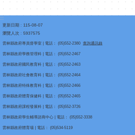
:::
更新日期
115-08-07
瀏覽人次
5937575
雲林縣政府專員督學室 | 電話： (05)552-2380
查詢通訊錄
雲林縣政府學務管理科 | 電話： (05)552-2467
雲林縣政府國民教育科 | 電話： (05)552-2463
雲林縣政府社會教育科 | 電話： (05)552-2464
雲林縣政府特殊教育科 | 電話： (05)552-2466
雲林縣政府體育保健科 | 電話： (05)552-2465
雲林縣政府課程發展科 | 電話： (05)552-3726
雲林縣政府學生輔導諮商中心 | 電話： (05)552-3338
雲林縣政府體育場 | 電話： (05)534-5119