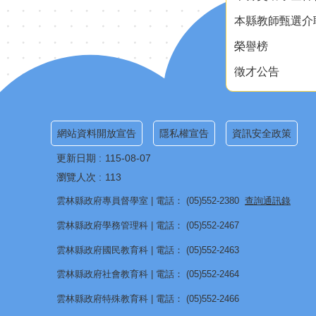
本縣教師甄選介
榮譽榜
徵才公告
網站資料開放宣告
隱私權宣告
資訊安全政策
更新日期
115-08-07
瀏覽人次
113
雲林縣政府專員督學室 | 電話： (05)552-2380
查詢通訊錄
雲林縣政府學務管理科 | 電話： (05)552-2467
雲林縣政府國民教育科 | 電話： (05)552-2463
雲林縣政府社會教育科 | 電話： (05)552-2464
雲林縣政府特殊教育科 | 電話： (05)552-2466