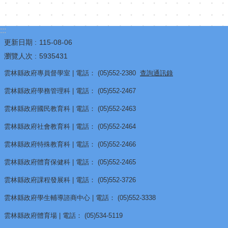
:::
更新日期
115-08-06
瀏覽人次
5935431
雲林縣政府專員督學室 | 電話： (05)552-2380
查詢通訊錄
雲林縣政府學務管理科 | 電話： (05)552-2467
雲林縣政府國民教育科 | 電話： (05)552-2463
雲林縣政府社會教育科 | 電話： (05)552-2464
雲林縣政府特殊教育科 | 電話： (05)552-2466
雲林縣政府體育保健科 | 電話： (05)552-2465
雲林縣政府課程發展科 | 電話： (05)552-3726
雲林縣政府學生輔導諮商中心 | 電話： (05)552-3338
雲林縣政府體育場 | 電話： (05)534-5119