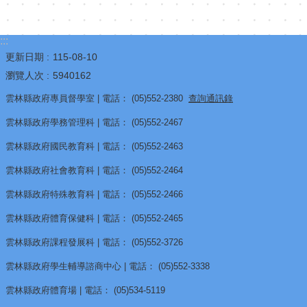
:::
更新日期
115-08-10
瀏覽人次
5940162
雲林縣政府專員督學室 | 電話： (05)552-2380
查詢通訊錄
雲林縣政府學務管理科 | 電話： (05)552-2467
雲林縣政府國民教育科 | 電話： (05)552-2463
雲林縣政府社會教育科 | 電話： (05)552-2464
雲林縣政府特殊教育科 | 電話： (05)552-2466
雲林縣政府體育保健科 | 電話： (05)552-2465
雲林縣政府課程發展科 | 電話： (05)552-3726
雲林縣政府學生輔導諮商中心 | 電話： (05)552-3338
雲林縣政府體育場 | 電話： (05)534-5119