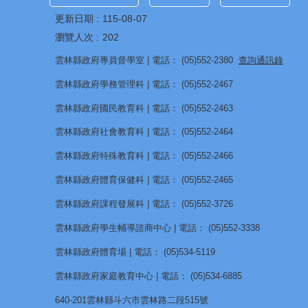
更新日期
115-08-07
瀏覽人次
202
雲林縣政府專員督學室 | 電話： (05)552-2380
查詢通訊錄
雲林縣政府學務管理科 | 電話： (05)552-2467
雲林縣政府國民教育科 | 電話： (05)552-2463
雲林縣政府社會教育科 | 電話： (05)552-2464
雲林縣政府特殊教育科 | 電話： (05)552-2466
雲林縣政府體育保健科 | 電話： (05)552-2465
雲林縣政府課程發展科 | 電話： (05)552-3726
雲林縣政府學生輔導諮商中心 | 電話： (05)552-3338
雲林縣政府體育場 | 電話： (05)534-5119
雲林縣政府家庭教育中心 | 電話： (05)534-6885
640-201雲林縣斗六市雲林路二段515號