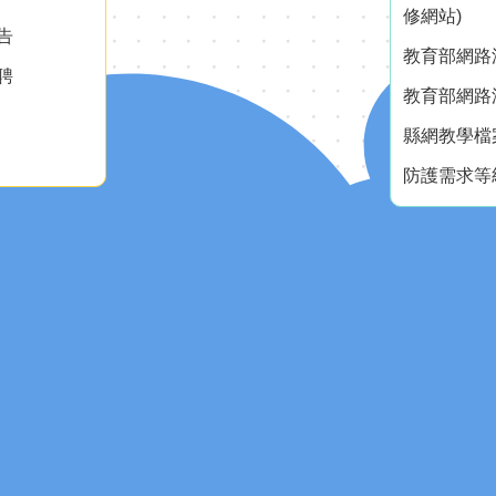
修網站)
告
教育部網路測
聘
教育部網路測
縣網教學檔
防護需求等