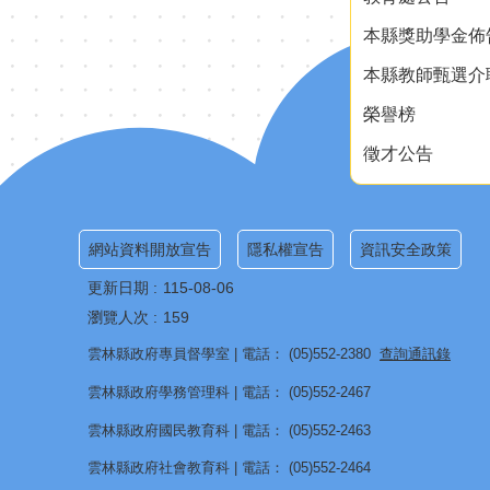
本縣獎助學金佈
本縣教師甄選介
榮譽榜
徵才公告
網站資料開放宣告
隱私權宣告
資訊安全政策
更新日期
115-08-06
瀏覽人次
159
雲林縣政府專員督學室 | 電話： (05)552-2380
查詢通訊錄
雲林縣政府學務管理科 | 電話： (05)552-2467
雲林縣政府國民教育科 | 電話： (05)552-2463
雲林縣政府社會教育科 | 電話： (05)552-2464