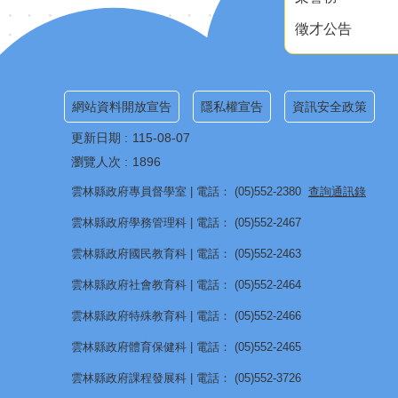
徵才公告
網站資料開放宣告
隱私權宣告
資訊安全政策
更新日期
115-08-07
瀏覽人次
1896
雲林縣政府專員督學室 | 電話： (05)552-2380
查詢通訊錄
雲林縣政府學務管理科 | 電話： (05)552-2467
雲林縣政府國民教育科 | 電話： (05)552-2463
雲林縣政府社會教育科 | 電話： (05)552-2464
雲林縣政府特殊教育科 | 電話： (05)552-2466
雲林縣政府體育保健科 | 電話： (05)552-2465
雲林縣政府課程發展科 | 電話： (05)552-3726