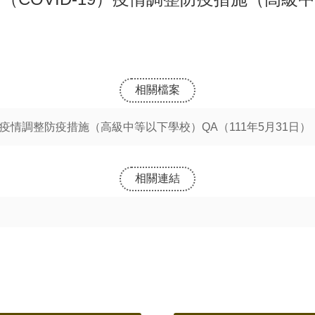
相關檔案
）疫情調整防疫措施（高級中等以下學校）QA（111年5月31日）
相關連結