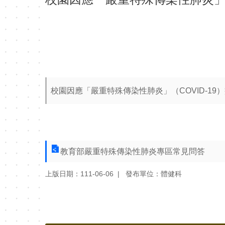
校園因應「嚴重特殊傳染性肺炎」（COVID-19
教育部嚴重特殊傳染性肺炎專區常見問答
上版日期：111-06-06
發布單位：體健科