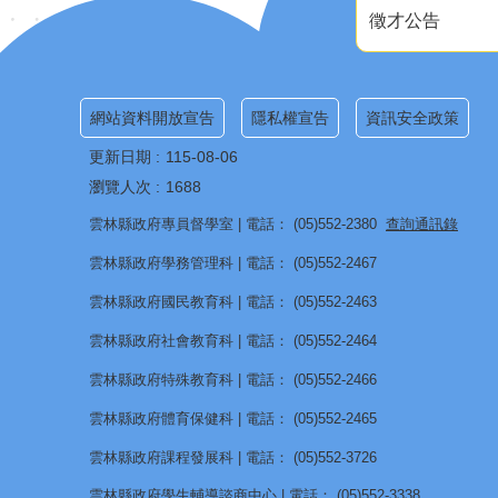
徵才公告
網站資料開放宣告
隱私權宣告
資訊安全政策
更新日期
115-08-06
瀏覽人次
1688
雲林縣政府專員督學室 | 電話： (05)552-2380
查詢通訊錄
雲林縣政府學務管理科 | 電話： (05)552-2467
雲林縣政府國民教育科 | 電話： (05)552-2463
雲林縣政府社會教育科 | 電話： (05)552-2464
雲林縣政府特殊教育科 | 電話： (05)552-2466
雲林縣政府體育保健科 | 電話： (05)552-2465
雲林縣政府課程發展科 | 電話： (05)552-3726
雲林縣政府學生輔導諮商中心 | 電話： (05)552-3338