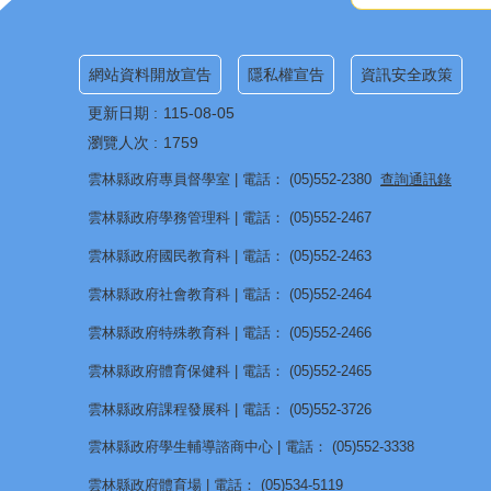
網站資料開放宣告
隱私權宣告
資訊安全政策
更新日期
115-08-05
瀏覽人次
1759
雲林縣政府專員督學室 | 電話： (05)552-2380
查詢通訊錄
雲林縣政府學務管理科 | 電話： (05)552-2467
雲林縣政府國民教育科 | 電話： (05)552-2463
雲林縣政府社會教育科 | 電話： (05)552-2464
雲林縣政府特殊教育科 | 電話： (05)552-2466
雲林縣政府體育保健科 | 電話： (05)552-2465
雲林縣政府課程發展科 | 電話： (05)552-3726
雲林縣政府學生輔導諮商中心 | 電話： (05)552-3338
雲林縣政府體育場 | 電話： (05)534-5119