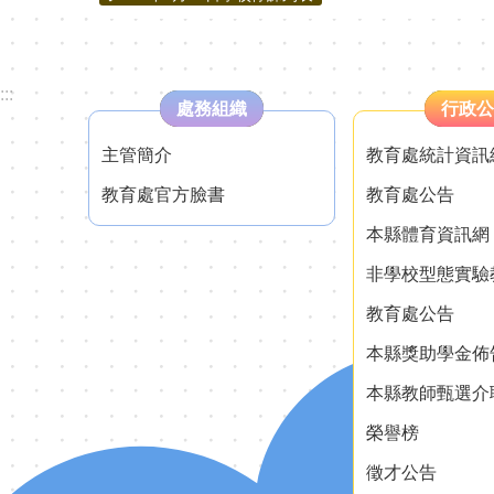
:::
處務組織
行政公
主管簡介
教育處統計資訊
教育處官方臉書
教育處公告
本縣體育資訊網
非學校型態實驗
教育處公告
本縣獎助學金佈
本縣教師甄選介
榮譽榜
徵才公告