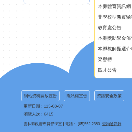
本縣體育資訊網
非學校型態實驗
教育處公告
本縣獎助學金佈
本縣教師甄選介
榮譽榜
徵才公告
網站資料開放宣告
隱私權宣告
資訊安全政策
更新日期
115-08-07
瀏覽人次
6415
雲林縣政府專員督學室 | 電話： (05)552-2380
查詢通訊錄