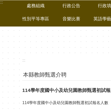
:::
跳到主要內容區塊
處務組織
行政公告
行政
性別平等專區
音樂比賽
英語學
:::
本縣教師甄選介聘
114學年度國中小及幼兒園教師甄選初試
114學年度國中小及幼兒園教師甄選初試報名人數