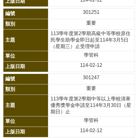
301251
重要
113學年度第2學期高級中等學校原住
民學生助學金即日起至114年3月5日
（星期三）止受理申請
學管科
114-02-12
301247
重要
113學年度第2學期中等以上學校清寒
優秀獎學金申請至114年3月30日（星
期日）止
學管科
114-02-12